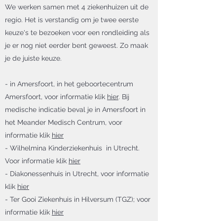
We werken samen met 4 ziekenhuizen uit de
regio. Het is verstandig om je twee eerste
keuze's te bezoeken voor een rondleiding als
je er nog niet eerder bent geweest. Zo maak
je de juiste keuze.
- in Amersfoort, in het geboortecentrum
Amersfoort, voor informatie klik
hier
. Bij
medische indicatie beval je in Amersfoort in
het Meander Medisch Centrum, voor
informatie klik
hier
- Wilhelmina Kinderziekenhuis in Utrecht.
Voor informatie klik
hier
- Diakonessenhuis in Utrecht, voor informatie
klik
hier
- Ter Gooi Ziekenhuis in Hilversum (TGZ); voor
informatie klik
hier