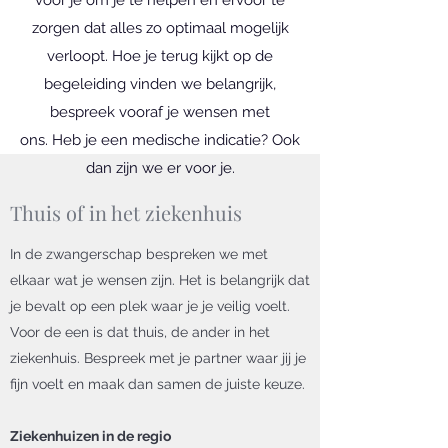
voor je om je te helpen en ervoor te
zorgen dat alles zo optimaal mogelijk
verloopt. Hoe je terug kijkt op de
begeleiding vinden we belangrijk,
bespreek vooraf je wensen met
ons. Heb je een medische indicatie? Ook
dan zijn we er voor je.
Thuis of in het ziekenhuis
In de zwangerschap bespreken we met
elkaar wat je wensen zijn. Het is belangrijk dat
je bevalt op een plek waar je je veilig voelt.
Voor de een is dat thuis, de ander in het
ziekenhuis. Bespreek met je partner waar jij je
fijn voelt en maak dan samen de juiste keuze.
Ziekenhuizen in de regio