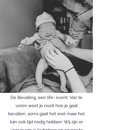
De Bevalling, een life- event. Van te
voren weet je nooit hoe je gaat
bevallen, soms gaat het snel maar het
kan ook tijd nodig hebben. Wij zijn er